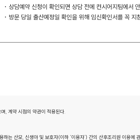
상담예약 신청이 확인되면 상담 전에 컨시어지팀에서 안
방문 당일 출산예정일 확인을 위해 임신확인서를 꼭 지
며, 계약 시점의 약관이 적용된다.
용하는 산모, 신생아 및 보호자(이하 ‘이용자’) 간의 산후조리원 이용에 