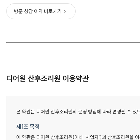
방문 상담 예약
바로가기
디어원 산후조리원 이용약관
본 약관은 디어원 산후조리원의 운영 방침에 따라 변경될 수 있으
제1조 목적
이 약관은 디어원 산후조리원(이하 ‘사업자’)과 산후조리원을 이