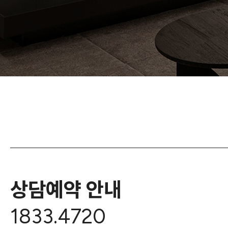
상담예약 안내
1833.4720