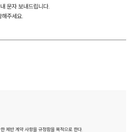
내 문자 보내드립니다.
참해주세요.
관한 제반 계약 사항을 규정함을 목적으로 한다.