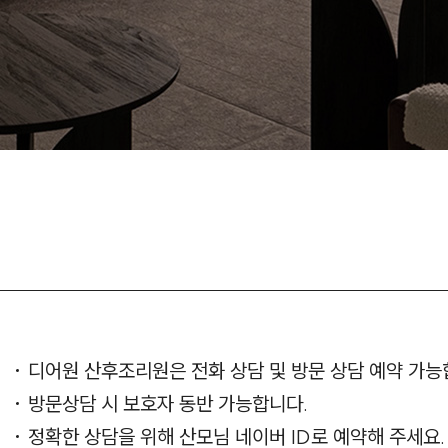
디어원 산후조리원은 전화 상담 및 방문 상담 예약 가능
방문상담 시 보호자 동반 가능합니다.
정확한 상담을 위해 산모님 네이버 ID로 예약해 주세요.